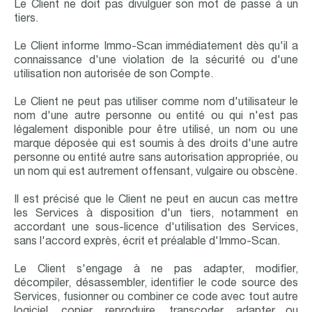
Le Client ne doit pas divulguer son mot de passe à un
tiers.
Le Client informe Immo-Scan immédiatement dès qu'il a
connaissance d'une violation de la sécurité ou d'une
utilisation non autorisée de son Compte.
Le Client ne peut pas utiliser comme nom d'utilisateur le
nom d'une autre personne ou entité ou qui n'est pas
légalement disponible pour être utilisé, un nom ou une
marque déposée qui est soumis à des droits d'une autre
personne ou entité autre sans autorisation appropriée, ou
un nom qui est autrement offensant, vulgaire ou obscène.
Il est précisé que le Client ne peut en aucun cas mettre
les Services à disposition d'un tiers, notamment en
accordant une sous-licence d'utilisation des Services,
sans l'accord exprès, écrit et préalable d'Immo-Scan.
Le Client s'engage à ne pas adapter, modifier,
décompiler, désassembler, identifier le code source des
Services, fusionner ou combiner ce code avec tout autre