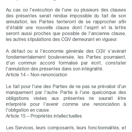
Au cas où l'exécution de l'une ou plusieurs des clauses
des présentes serait rendue impossible du fait de son
annulation, les Parties tenteront de se rapprocher afin
d'établir une nouvelle clause dont l'esprit et la lettre
seront aussi proches que possible de l'ancienne clause,
les autres stipulations des CGV demeurant en vigueur.
A défaut ou si l'économie générale des CGV s'avérait
fondamentalement bouleversée, les Parties pourraient,
d'un commun accord formalisé par écrit, constater
l'annulation des présentes dans son intégralité.
Article 14 – Non-renonciation
Le fait pour l'une des Parties de ne pas se prévaloir d'un
manquement par l'autre Partie à l'une quelconque des
obligations visées aux présentes ne saurait être
interprété pour l'avenir comme une renonciation à
l'obligation en cause.
Article 15 – Propriétés intellectuelles
Les Services, leurs composants, leurs fonctionnalités, et