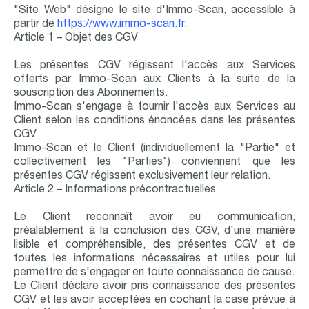
"Site Web" désigne le site d'Immo-Scan, accessible à
partir de
https://www.immo-scan.fr
.
Article 1 – Objet des CGV
Les présentes CGV régissent l'accès aux Services
offerts par Immo-Scan aux Clients à la suite de la
souscription des Abonnements.
Immo-Scan s'engage à fournir l'accès aux Services au
Client selon les conditions énoncées dans les présentes
CGV.
Immo-Scan et le Client (individuellement la "Partie" et
collectivement les "Parties") conviennent que les
présentes CGV régissent exclusivement leur relation.
Article 2 – Informations précontractuelles
Le Client reconnaît avoir eu communication,
préalablement à la conclusion des CGV, d'une manière
lisible et compréhensible, des présentes CGV et de
toutes les informations nécessaires et utiles pour lui
permettre de s'engager en toute connaissance de cause.
Le Client déclare avoir pris connaissance des présentes
CGV et les avoir acceptées en cochant la case prévue à