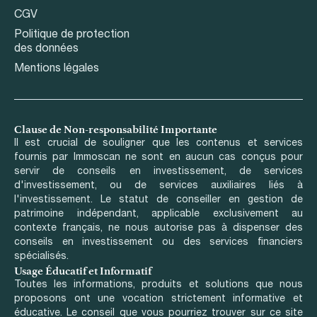
CGV
Politique de protection
des données
Mentions légales
Clause de Non-responsabilité Importante
Il est crucial de souligner que les contenus et services
fournis par Immoscan ne sont en aucun cas conçus pour
servir de conseils en investissement, de services
d'investissement, ou de services auxiliaires liés à
l'investissement. Le statut de conseiller en gestion de
patrimoine indépendant, applicable exclusivement au
contexte français, ne nous autorise pas à dispenser des
conseils en investissement ou des services financiers
spécialisés.
Usage Éducatif et Informatif
Toutes les informations, produits et solutions que nous
proposons ont une vocation strictement informative et
éducative. Le conseil que vous pourriez trouver sur ce site