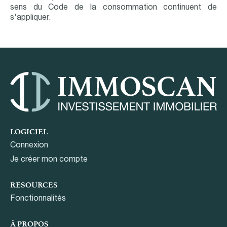
sens du Code de la consommation continuent de
s'appliquer.
LOGICIEL
Connexion
Je créer mon compte
RESOURCES
Fonctionnalités
À PROPOS