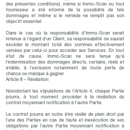
des présentes conditions), même si Immo-Scan ou tout
fournisseur a été informé de la possibilité de tels
dommages et même si le remède ne remplit pas son
objectif essentiel.
Dans le cas où la responsabilité d'Immo-Scan serait
retenue à l’égard d’un Client, sa responsabilité ne saurait
excéder le montant total des sommes effectivement
versées par celui-ci pour accéder aux Services. En tout
état de cause, Immo-Scan ne sera tenue qu’à
l’indemnisation des dommages directs, certains, réels et
établis, à l’exclusion notamment de toute perte de
chance ou manque à gagner.
Article 8 – Résiliation
Nonobstant les stipulations de l’Article 4, chaque Partie
pourra, à tout moment, procéder à la résiliation du
contrat moyennant notification à l'autre Partie.
Le contrat pourra en outre être résilié de plein droit par
l’une des Parties en cas de faute et inexécution de ses
obligations par l’autre Partie moyennant notification à