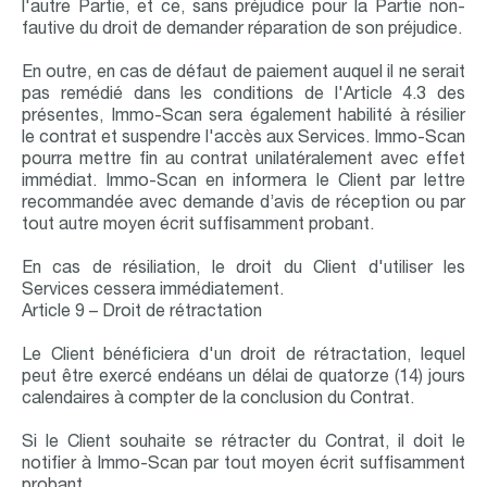
l'autre Partie, et ce, sans préjudice pour la Partie non-
fautive du droit de demander réparation de son préjudice.
En outre, en cas de défaut de paiement auquel il ne serait
pas remédié dans les conditions de l'Article 4.3 des
présentes, Immo-Scan sera également habilité à résilier
le contrat et suspendre l'accès aux Services. Immo-Scan
pourra mettre fin au contrat unilatéralement avec effet
immédiat. Immo-Scan en informera le Client par lettre
recommandée avec demande d’avis de réception ou par
tout autre moyen écrit suffisamment probant.
En cas de résiliation, le droit du Client d'utiliser les
Services cessera immédiatement.
Article 9 – Droit de rétractation
Le Client bénéficiera d'un droit de rétractation, lequel
peut être exercé endéans un délai de quatorze (14) jours
calendaires à compter de la conclusion du Contrat.
Si le Client souhaite se rétracter du Contrat, il doit le
notifier à Immo-Scan par tout moyen écrit suffisamment