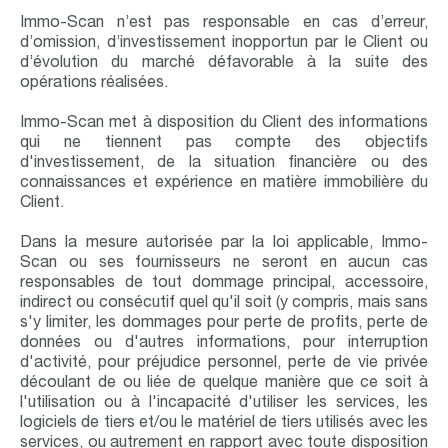
Immo-Scan n’est pas responsable en cas d’erreur,
d’omission, d’investissement inopportun par le Client ou
d’évolution du marché défavorable à la suite des
opérations réalisées.
Immo-Scan met à disposition du Client des informations
qui ne tiennent pas compte des objectifs
d'investissement, de la situation financière ou des
connaissances et expérience en matière immobilière du
Client.
Dans la mesure autorisée par la loi applicable, Immo-
Scan ou ses fournisseurs ne seront en aucun cas
responsables de tout dommage principal, accessoire,
indirect ou consécutif quel qu'il soit (y compris, mais sans
s'y limiter, les dommages pour perte de profits, perte de
données ou d'autres informations, pour interruption
d'activité, pour préjudice personnel, perte de vie privée
découlant de ou liée de quelque manière que ce soit à
l'utilisation ou à l'incapacité d'utiliser les services, les
logiciels de tiers et/ou le matériel de tiers utilisés avec les
services, ou autrement en rapport avec toute disposition