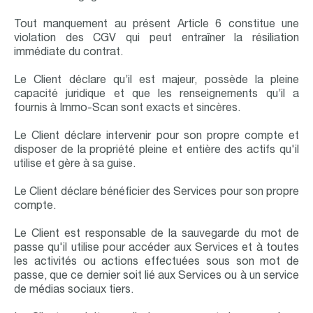
Tout manquement au présent Article 6 constitue une
violation des CGV qui peut entraîner la résiliation
immédiate du contrat.
Le Client déclare qu’il est majeur, possède la pleine
capacité juridique et que les renseignements qu’il a
fournis à Immo-Scan sont exacts et sincères.
Le Client déclare intervenir pour son propre compte et
disposer de la propriété pleine et entière des actifs qu'il
utilise et gère à sa guise.
Le Client déclare bénéficier des Services pour son propre
compte.
Le Client est responsable de la sauvegarde du mot de
passe qu'il utilise pour accéder aux Services et à toutes
les activités ou actions effectuées sous son mot de
passe, que ce dernier soit lié aux Services ou à un service
de médias sociaux tiers.