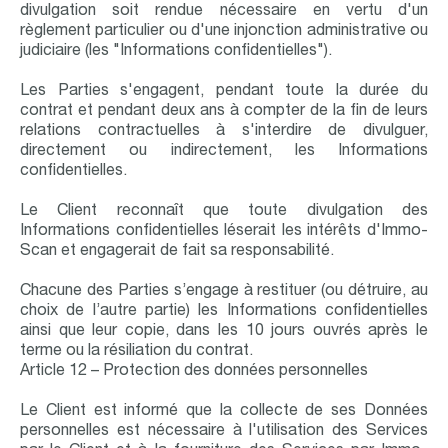
divulgation soit rendue nécessaire en vertu d'un
règlement particulier ou d'une injonction administrative ou
judiciaire (les "Informations confidentielles").
Les Parties s'engagent, pendant toute la durée du
contrat et pendant deux ans à compter de la fin de leurs
relations contractuelles à s'interdire de divulguer,
directement ou indirectement, les Informations
confidentielles.
Le Client reconnaît que toute divulgation des
Informations confidentielles léserait les intérêts d'Immo-
Scan et engagerait de fait sa responsabilité.
Chacune des Parties s’engage à restituer (ou détruire, au
choix de l’autre partie) les Informations confidentielles
ainsi que leur copie, dans les 10 jours ouvrés après le
terme ou la résiliation du contrat.
Article 12 – Protection des données personnelles
Le Client est informé que la collecte de ses Données
personnelles est nécessaire à l'utilisation des Services