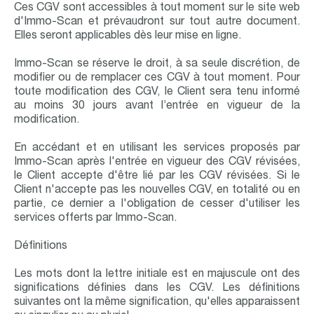
Ces CGV sont accessibles à tout moment sur le site web
d'Immo-Scan et prévaudront sur tout autre document.
Elles seront applicables dès leur mise en ligne.
Immo-Scan se réserve le droit, à sa seule discrétion, de
modifier ou de remplacer ces CGV à tout moment. Pour
toute modification des CGV, le Client sera tenu informé
au moins 30 jours avant l’entrée en vigueur de la
modification.
En accédant et en utilisant les services proposés par
Immo-Scan après l'entrée en vigueur des CGV révisées,
le Client accepte d'être lié par les CGV révisées. Si le
Client n'accepte pas les nouvelles CGV, en totalité ou en
partie, ce dernier a l'obligation de cesser d'utiliser les
services offerts par Immo-Scan.
Définitions
Les mots dont la lettre initiale est en majuscule ont des
significations définies dans les CGV. Les définitions
suivantes ont la même signification, qu'elles apparaissent