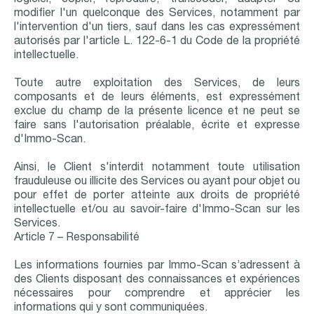
logiciel, copier, reproduire, transcoder, adapter ou
modifier l'un quelconque des Services, notamment par
l'intervention d'un tiers, sauf dans les cas expressément
autorisés par l'article L. 122-6-1 du Code de la propriété
intellectuelle.
Toute autre exploitation des Services, de leurs
composants et de leurs éléments, est expressément
exclue du champ de la présente licence et ne peut se
faire sans l'autorisation préalable, écrite et expresse
d'Immo-Scan.
Ainsi, le Client s'interdit notamment toute utilisation
frauduleuse ou illicite des Services ou ayant pour objet ou
pour effet de porter atteinte aux droits de propriété
intellectuelle et/ou au savoir-faire d'Immo-Scan sur les
Services.
Article 7 – Responsabilité
Les informations fournies par Immo-Scan s’adressent à
des Clients disposant des connaissances et expériences
nécessaires pour comprendre et apprécier les
informations qui y sont communiquées.