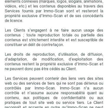
éléments connexes (marques, logos, slogans, animations,
vidéos, etc.) et les contenus disponibles au travers des
Services fournis par Immo-Scan sont et resteront la
propriété exclusive d'Immo-Scan et de ses concédants
de licence.
Les Clients s'engagent à ne faire aucun usage des
contenus ; toute reproduction totale ou partielle des
contenus est strictement interdite et est susceptible de
constituer un délit de contrefaçon.
Les droits de reproduction, d’utilisation, de diffusion,
d’adaptation, de modification, d’exploitation des
contenus restent la propriété exclusive d'Immo-Scan et
ne peuvent donc pas être cédés au Client.
Les Services peuvent contenir des liens vers des sites
web ou des services de tiers qui ne sont pas détenus ou
contrôlés par Immo-Scan. Immo-Scan n'a aucun
contrôle et n'assume aucune responsabilité quant au
contenu, aux politiques de confidentialité ou aux
pratiques de tout site web ou service tiers. Le Client