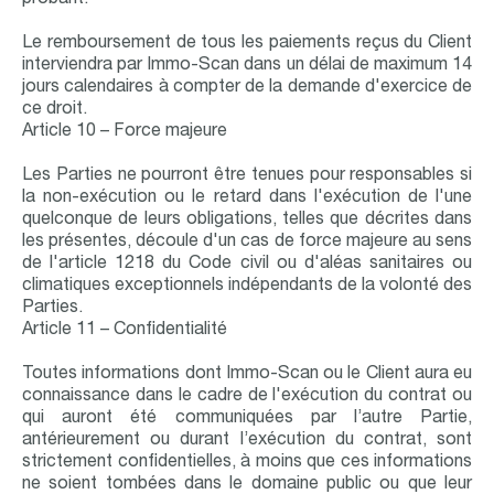
probant.
Le remboursement de tous les paiements reçus du Client
interviendra par Immo-Scan dans un délai de maximum 14
jours calendaires à compter de la demande d'exercice de
ce droit.
Article 10 – Force majeure
Les Parties ne pourront être tenues pour responsables si
la non-exécution ou le retard dans l'exécution de l'une
quelconque de leurs obligations, telles que décrites dans
les présentes, découle d'un cas de force majeure au sens
de l'article 1218 du Code civil ou d'aléas sanitaires ou
climatiques exceptionnels indépendants de la volonté des
Parties.
Article 11 – Confidentialité
Toutes informations dont Immo-Scan ou le Client aura eu
connaissance dans le cadre de l'exécution du contrat ou
qui auront été communiquées par l’autre Partie,
antérieurement ou durant l’exécution du contrat, sont
strictement confidentielles, à moins que ces informations
ne soient tombées dans le domaine public ou que leur