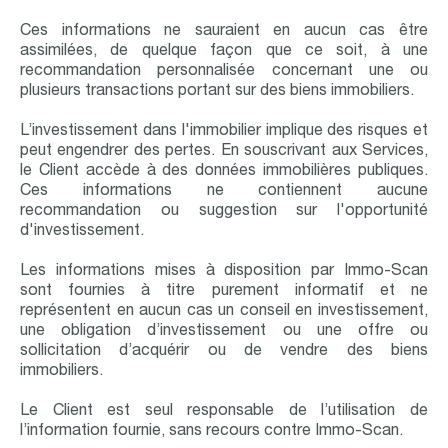
Ces informations ne sauraient en aucun cas être
assimilées, de quelque façon que ce soit, à une
recommandation personnalisée concernant une ou
plusieurs transactions portant sur des biens immobiliers.
L’investissement dans l'immobilier implique des risques et
peut engendrer des pertes. En souscrivant aux Services,
le Client accède à des données immobilières publiques.
Ces informations ne contiennent aucune
recommandation ou suggestion sur l'opportunité
d'investissement.
Les informations mises à disposition par Immo-Scan
sont fournies à titre purement informatif et ne
représentent en aucun cas un conseil en investissement,
une obligation d’investissement ou une offre ou
sollicitation d’acquérir ou de vendre des biens
immobiliers.
Le Client est seul responsable de l’utilisation de
l’information fournie, sans recours contre Immo-Scan.