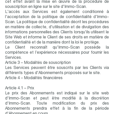
cet effet avant la mise en œuvre de la procédure de
souscription en ligne sur le site d'Immo-Scan.
L'accès aux Services est également conditionné à
l'acceptation de la politique de confidentialité d'Immo-
Scan. La politique de confidentialité décrit les procédures
en matière de collecte, d'utilisation et de divulgation des
informations personnelles des Clients lorsqu'ils utilisent le
Site Web et informe le Client de ses droits en matière de
confidentialité et de la manière dont la loi le protège.
Le Client reconnaît qu'Immo-Scan possède la
compétence et l’expérience nécessaires pour fournir les
Services.
Article 3 – Modalités de souscription
Les Services peuvent être souscrits par les Clients via
différents types d'Abonnements proposés sur le site.
Article 4 – Modalités financières
Article 4.1 – Prix
Le prix des Abonnements est indiqué sur le site web
d'Immo-Scan et peut être modifié à la discrétion
d'Immo-Scan. Toute modification du prix des
Abonnements prendra effet à la fin de la période