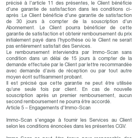
précisé à l'article 11 des présentes, le Client bénéficie
d'une garantie de satisfaction dans les conditions ci-
après :Le Client bénéficie d'une garantie de satisfaction
de 30 jours à compter de la souscription d'un
Abonnement. Le Client pourra bénéficier de cette
garantie de satisfaction et obtenir remboursement du prix
initialement payé dans l’hypothèse où le Client ne serait
pas entièrement satisfait des Services.
Le remboursement interviendra par Immo-Scan sans
condition dans un délai de 15 jours à compter de la
demande effectuée par le Client par lettre recommandée
avec demande d’avis de réception ou par tout autre
moyen écrit suffisamment probant.
Il est précisé que cette garantie ne peut être utilisée
qu’une seule fois par client. En cas de nouvelle
souscription après un premier remboursement, aucun
second remboursement ne pourra être accordé.
Article 5 – Engagements d'Immo-Scan
Immo-Scan s'engage à fournir les Services au Client
selon les conditions énoncées dans les présentes CGV.